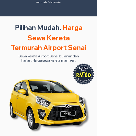
seluruh Malaysia.
Pilihan Mudah.
Harga
Sewa Kereta
Termurah Airport Senai
Sewa kereta Airport Senai bulanan dan
harian. Harga sewa kereta marhaen.