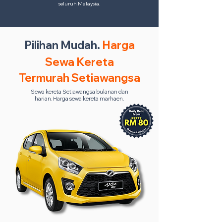
seluruh Malaysia.
Pilihan Mudah.
Harga
Sewa Kereta
Termurah Setiawangsa
Sewa kereta Setiawangsa bulanan dan
harian. Harga sewa kereta marhaen.