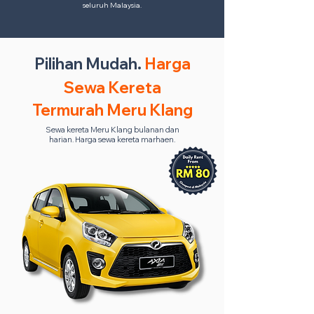
seluruh Malaysia.
Pilihan Mudah.
Harga
Sewa Kereta
Termurah Meru Klang
Sewa kereta Meru Klang bulanan dan
harian. Harga sewa kereta marhaen.