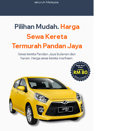
seluruh Malaysia.
Pilihan Mudah.
Harga
Sewa Kereta
Termurah Pandan Jaya
Sewa kereta Pandan Jaya bulanan dan
harian. Harga sewa kereta marhaen.