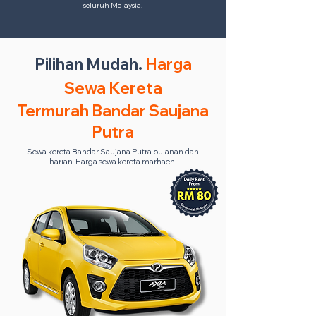
seluruh Malaysia.
Pilihan Mudah.
Harga
Sewa Kereta
Termurah Bandar Saujana
Putra
Sewa kereta Bandar Saujana Putra bulanan dan
harian. Harga sewa kereta marhaen.