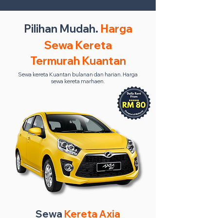
Pilihan Mudah.
Harga
Sewa Kereta
Termurah Kuantan
Sewa kereta Kuantan bulanan dan harian. Harga
sewa kereta marhaen.
Sewa
Kereta Axia