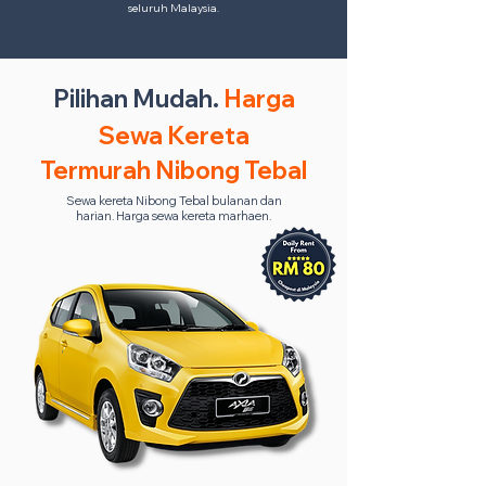
seluruh Malaysia.
Pilihan Mudah.
Harga
Sewa Kereta
Termurah Nibong Tebal
Sewa kereta Nibong Tebal bulanan dan
harian. Harga sewa kereta marhaen.